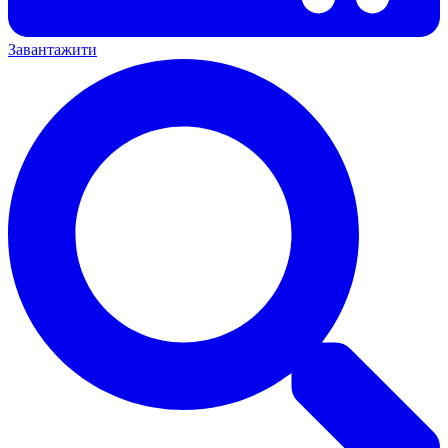
Завантажити