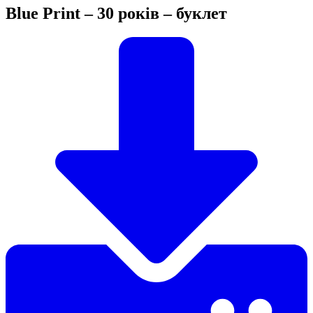
Blue Print – 30 років – буклет