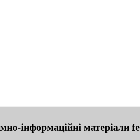
мно-інформаційні матеріали fe