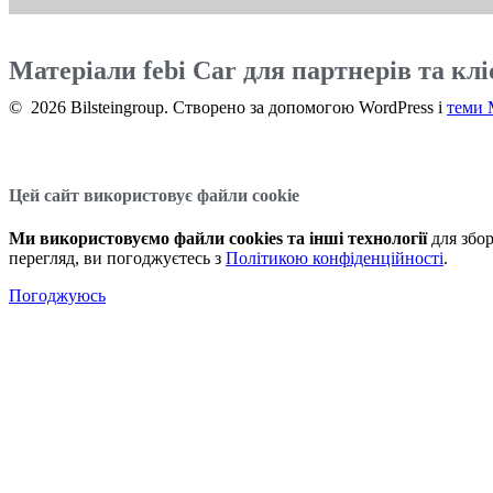
Матеріали febi Car для партнерів та клі
© 2026 Bilsteingroup. Створено за допомогою WordPress і
теми 
Цей сайт використовує файли cookie
Ми використовуємо файли cookies та інші технології
для збор
перегляд, ви погоджуєтесь з
Політикою конфіденційності
.
Погоджуюсь