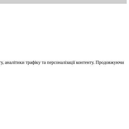
у, аналітики трафіку та персоналізації контенту. Продовжуючи