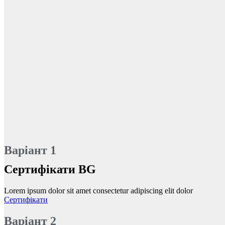
Варіант 1
Сертифікати BG
Lorem ipsum dolor sit amet consectetur adipiscing elit dolor
Сертифікати
Варіант 2