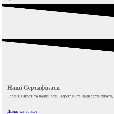
Наші Сертифікати
Гарантія якості та надійності. Перегляньте наші сертифікат
Дізнатись більше