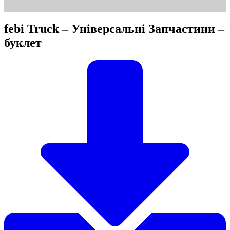
febi Truck – Універсальні Запчастини –
буклет