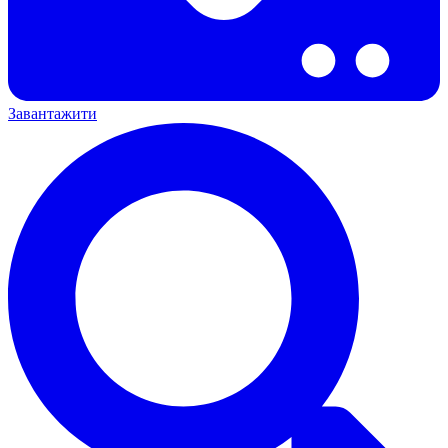
Завантажити