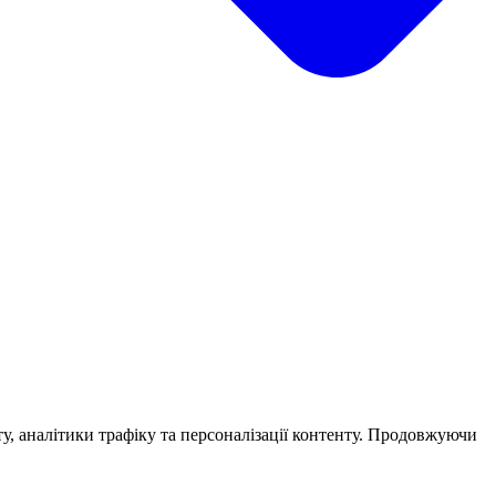
у, аналітики трафіку та персоналізації контенту. Продовжуючи