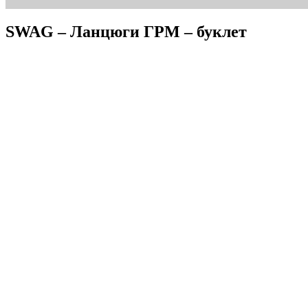
SWAG – Ланцюги ГРМ – буклет