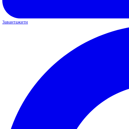
Завантажити