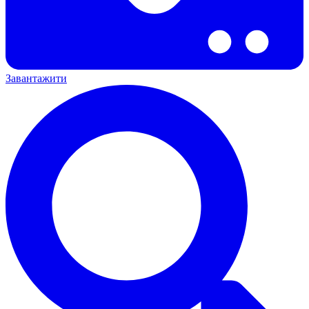
Завантажити