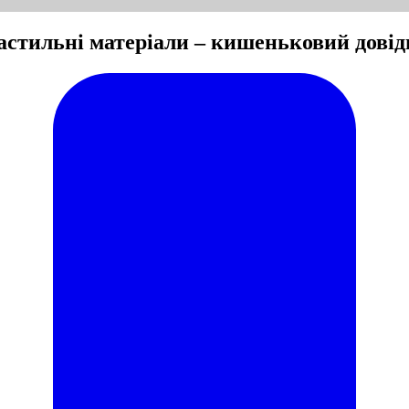
Мастильні матеріали – кишеньковий дові