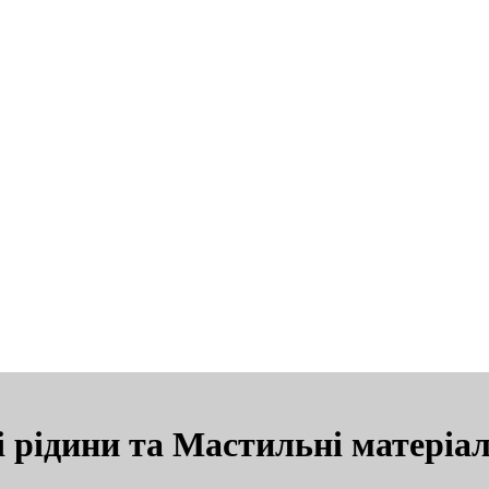
ні рідини та Мастильні матері