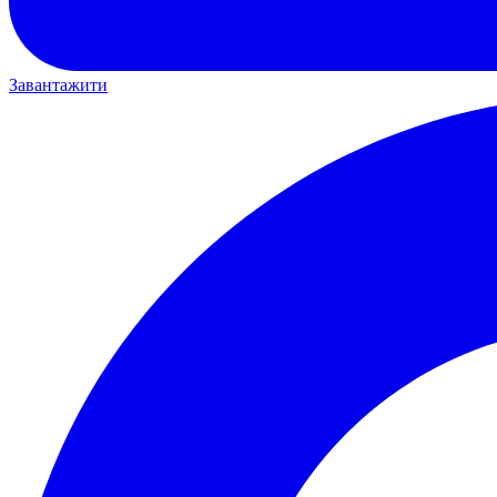
Завантажити