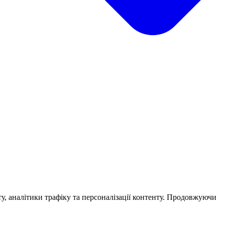
у, аналітики трафіку та персоналізації контенту. Продовжуючи