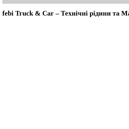
febi Truck & Car – Технічні рідини та 