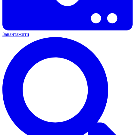
Завантажити