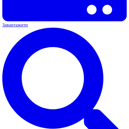
Завантажити