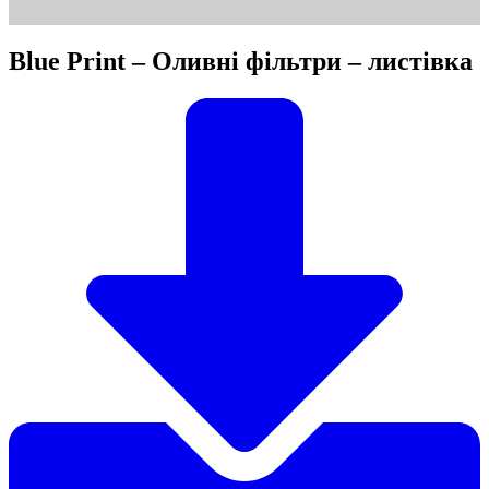
Blue Print – Оливні фільтри – листівка