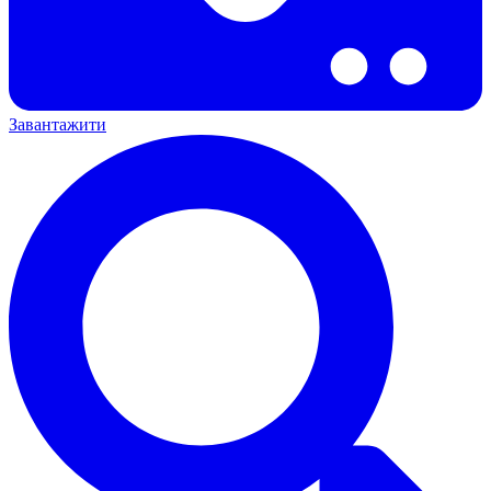
Завантажити