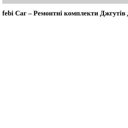
febi Car – Ремонтні комплекти Джгутів 