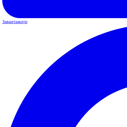
Завантажити