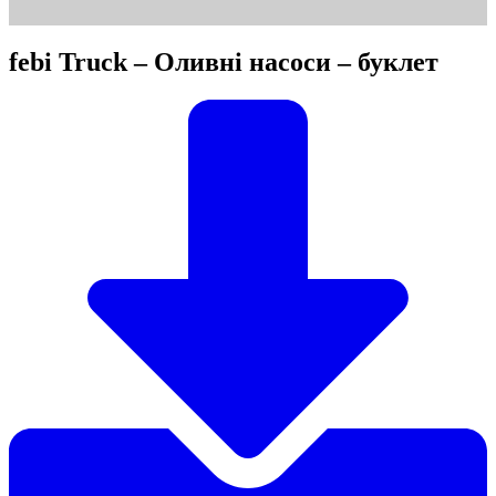
febi Truck – Оливні насоси – буклет