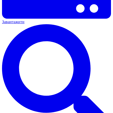
Завантажити