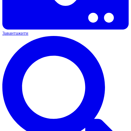
Завантажити