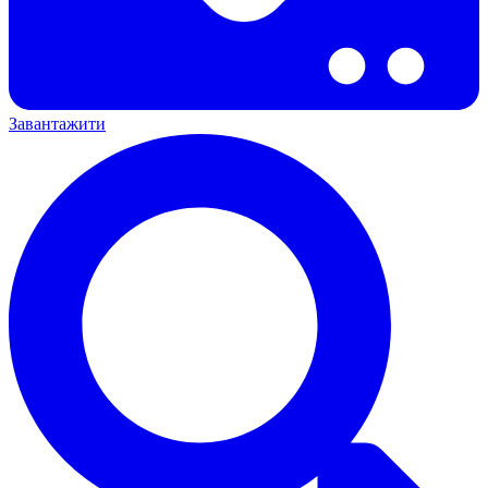
Завантажити