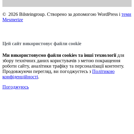
© 2026 Bilsteingroup. Створено за допомогою WordPress і
теми
Mesmerize
Цей сайт використовує файли cookie
Ми використовуємо файли cookies та інші технології
для
збору технічних даних користувачів з метою покращення
роботи сайту, аналітики трафіку та персоналізації контенту.
Продовжуючи перегляд, ви погоджуєтесь з
Політикою
конфіденційності
.
Погоджуюсь