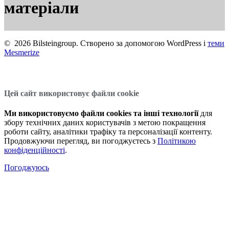
матеріали
© 2026 Bilsteingroup. Створено за допомогою WordPress і
теми
Mesmerize
Цей сайт використовує файли cookie
Ми використовуємо файли cookies та інші технології
для
збору технічних даних користувачів з метою покращення
роботи сайту, аналітики трафіку та персоналізації контенту.
Продовжуючи перегляд, ви погоджуєтесь з
Політикою
конфіденційності
.
Погоджуюсь