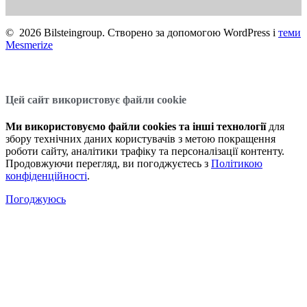
© 2026 Bilsteingroup. Створено за допомогою WordPress і
теми
Mesmerize
Цей сайт використовує файли cookie
Ми використовуємо файли cookies та інші технології
для
збору технічних даних користувачів з метою покращення
роботи сайту, аналітики трафіку та персоналізації контенту.
Продовжуючи перегляд, ви погоджуєтесь з
Політикою
конфіденційності
.
Погоджуюсь