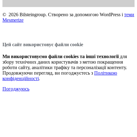
© 2026 Bilsteingroup. Створено за допомогою WordPress і
теми
Mesmerize
Цей сайт використовує файли cookie
Ми використовуємо файли cookies та інші технології
для
збору технічних даних користувачів з метою покращення
роботи сайту, аналітики трафіку та персоналізації контенту.
Продовжуючи перегляд, ви погоджуєтесь з
Політикою
конфіденційності
.
Погоджуюсь