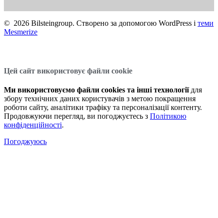
© 2026 Bilsteingroup. Створено за допомогою WordPress і
теми
Mesmerize
Цей сайт використовує файли cookie
Ми використовуємо файли cookies та інші технології
для
збору технічних даних користувачів з метою покращення
роботи сайту, аналітики трафіку та персоналізації контенту.
Продовжуючи перегляд, ви погоджуєтесь з
Політикою
конфіденційності
.
Погоджуюсь