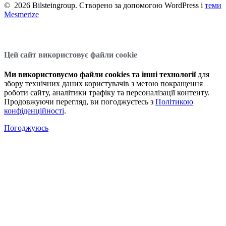
© 2026 Bilsteingroup. Створено за допомогою WordPress і
теми
Mesmerize
Цей сайт використовує файли cookie
Ми використовуємо файли cookies та інші технології
для
збору технічних даних користувачів з метою покращення
роботи сайту, аналітики трафіку та персоналізації контенту.
Продовжуючи перегляд, ви погоджуєтесь з
Політикою
конфіденційності
.
Погоджуюсь