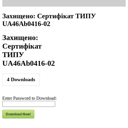
Захищено: Сертифікат ТИПУ
UA46Ab0416-02
Захищено:
Сертифікат
ТИПУ
UA46Ab0416-02
4
Downloads
Enter Password to Download:
Download Now!