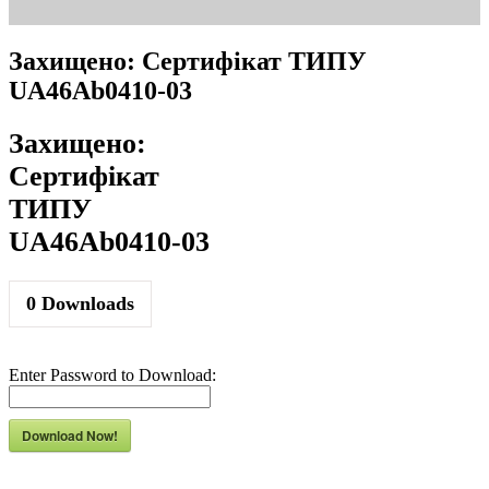
Захищено: Сертифікат ТИПУ
UA46Ab0410-03
Захищено:
Сертифікат
ТИПУ
UA46Ab0410-03
0
Downloads
Enter Password to Download:
Download Now!