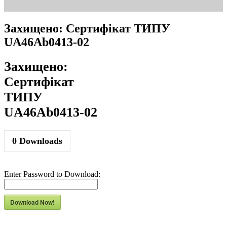
Захищено: Сертифікат ТИПУ
UA46Ab0413-02
Захищено:
Сертифікат
ТИПУ
UA46Ab0413-02
0
Downloads
Enter Password to Download:
Download Now!